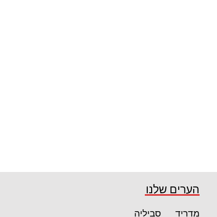
הערים שלנו
מדריד
סביליה