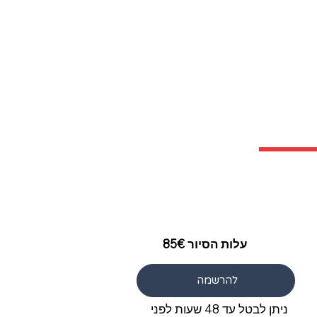
עלות הסיור 85€
להרשמה
ניתן לבטל עד 48 שעות לפני