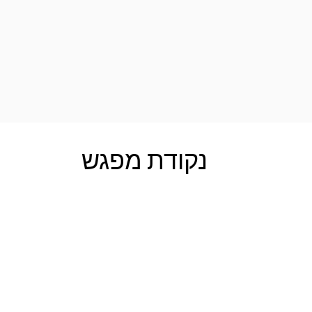
נקודת מפגש