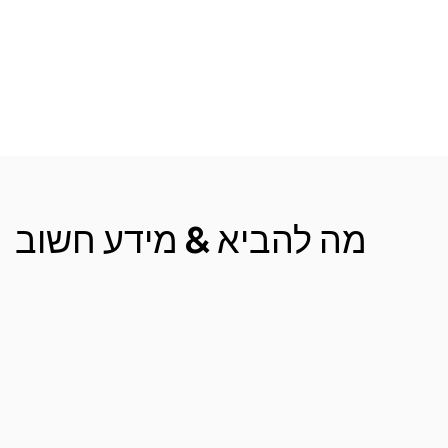
מה להביא & מידע חשוב