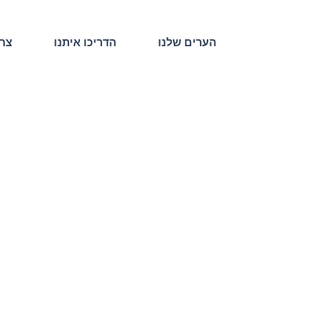
הערים שלנו
הדריכו איתנו
צרו