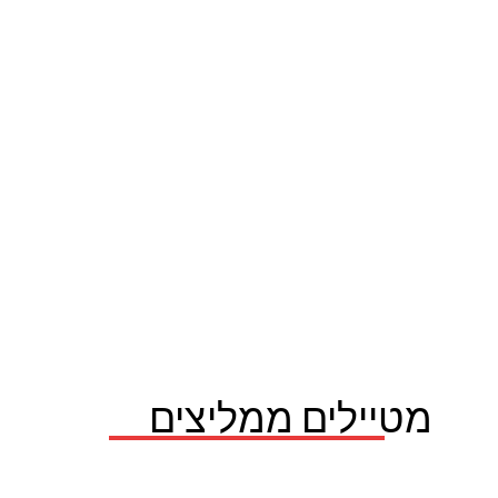
מטיילים ממליצים