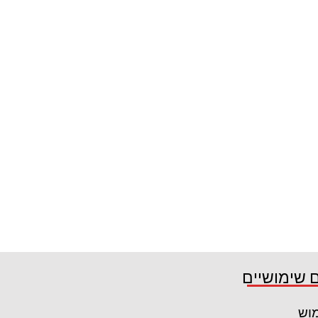
 שימושיים
מוש