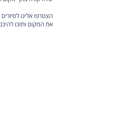
בעבורכם את החופשה 