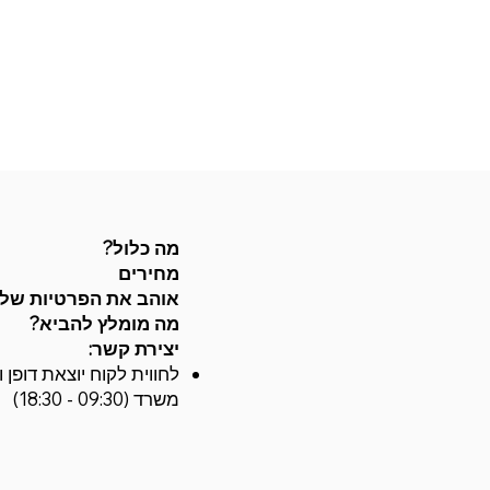
מה כלול?
מחירים
אוהב את הפרטיות של
מה מומלץ להביא?
יצירת קשר:
משרד (09:30 - 18:30)