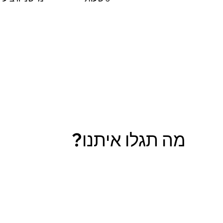
מה תגלו איתנו?