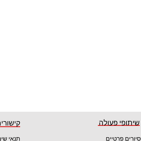
שיתופי פעולה
קישורים
סיורים פרטיים
תנאי שי