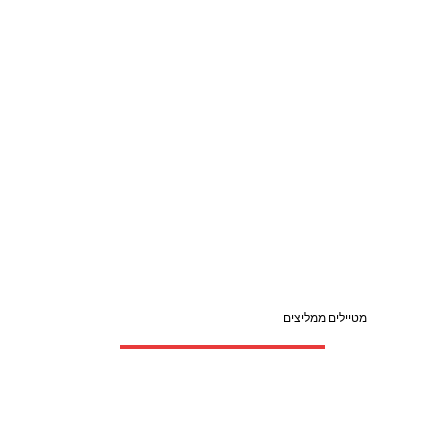
מטיילים ממליצים