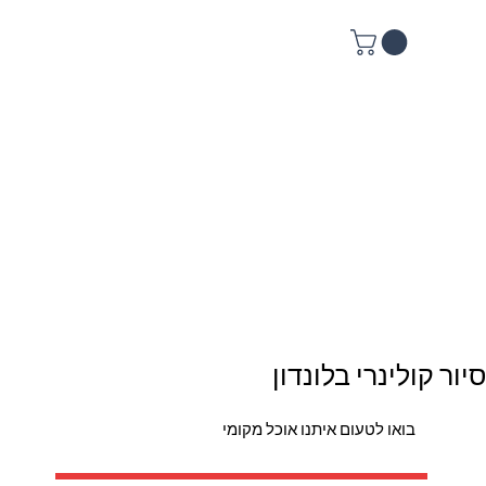
סיור קולינרי בלונדון
בואו לטעום איתנו אוכל מקומי