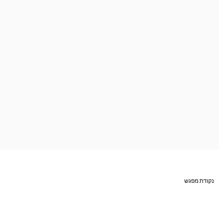
נקודת מפגש