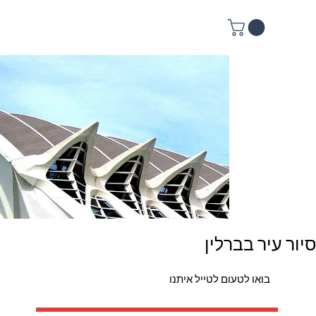
סיור עיר בברלין
בואו לטעום לטייל איתנו