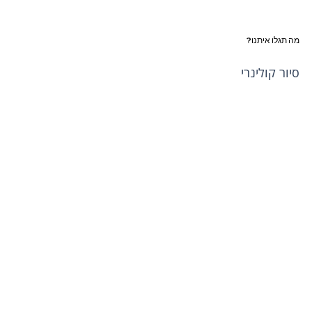
מה תגלו איתנו?
סיור קולינרי