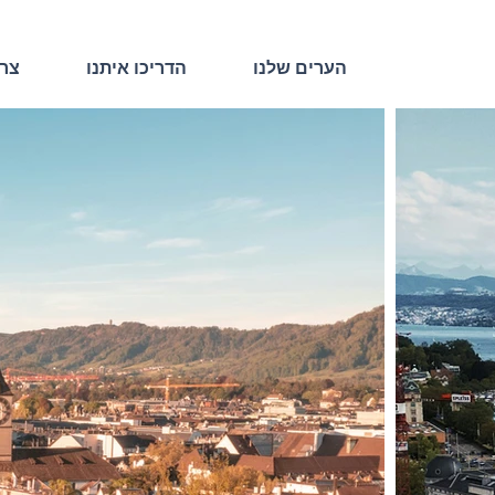
הערים שלנו
הדריכו איתנו
צרו