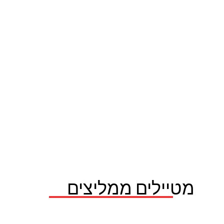
מטיילים ממליצים