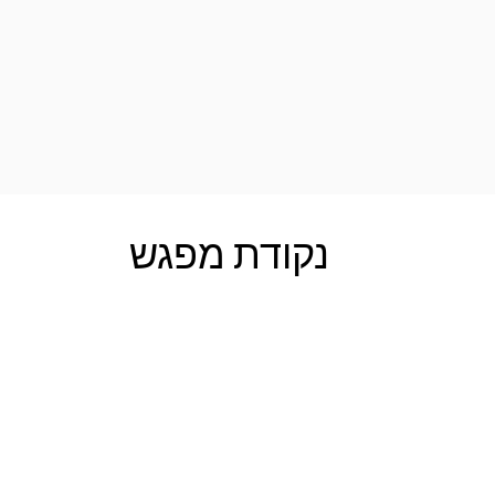
נקודת מפגש