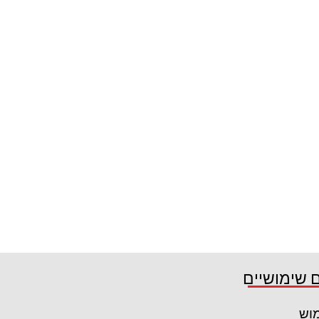
 שימושיים
מוש