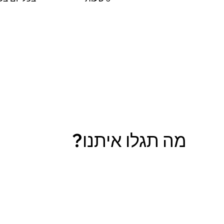
מה תגלו איתנו?