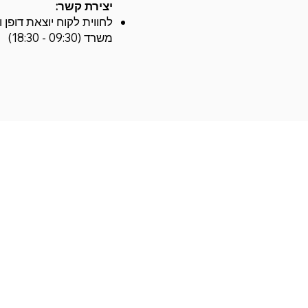
יצירת קשר:
משרד (09:30 - 18:30)