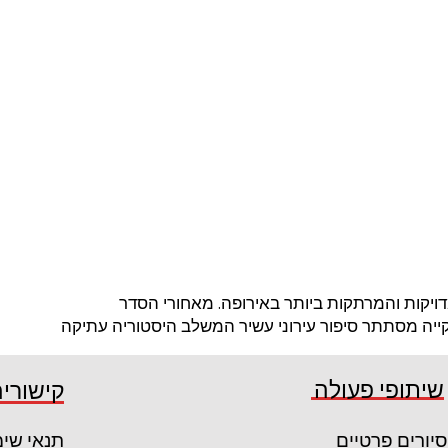
ויקות והמרתקות ביותר באירופה. מאחורי הסדר
קייה מסתתר סיפור עירוני עשיר המשלב היסטוריה עתיקה
שיתופי פעולה
קישורים
סיורים פרטיים
תנאי שי