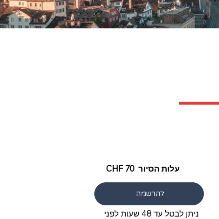
עלות הסיור CHF 70
להרשמה
ניתן לבטל עד 48 שעות לפני