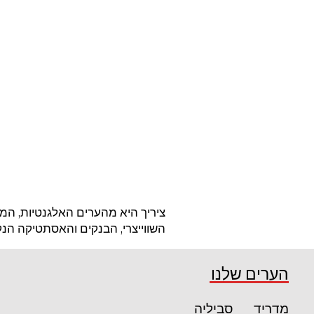
ציריך היא מהערים האלגנטיות, המד
השווייצרי, הבנקים והאסתטיקה הנ
הערים שלנו
מדריד
סביליה