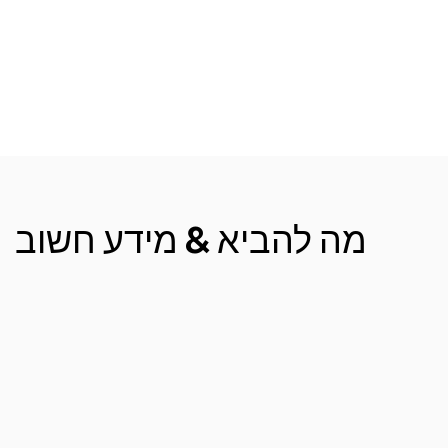
מה להביא & מידע חשוב