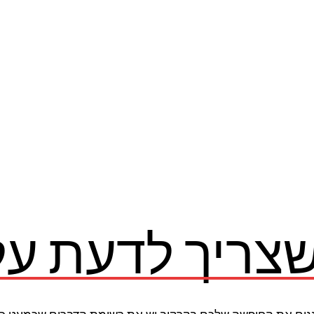
צריך לדעת על