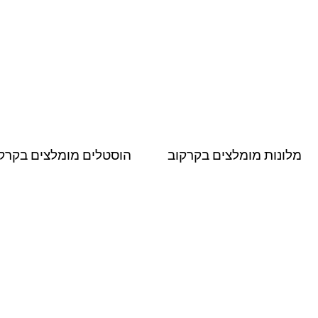
מלונות מומלצים בקרקוב
הוסטלים מומלצים בקרק