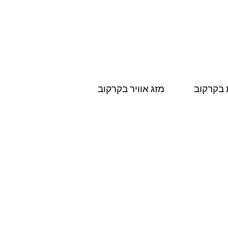
 בקרקוב
מזג אוויר בקרקוב