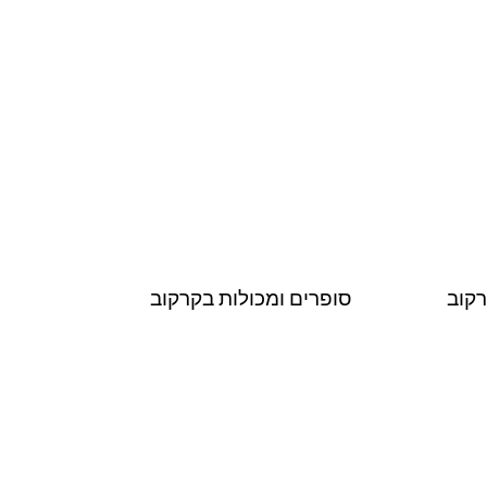
רקוב
סופרים ומכולות בקרקוב