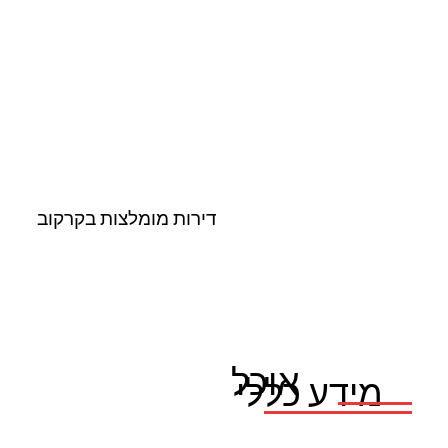
דירות מומלצות בקרקוב
אוכל
מידע כללי