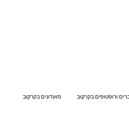
רים ורופטופים בקרקוב
מועדונים בקרקוב