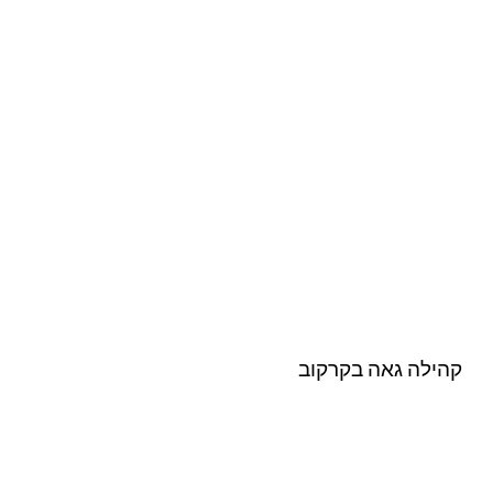
קהילה גאה בקרקוב