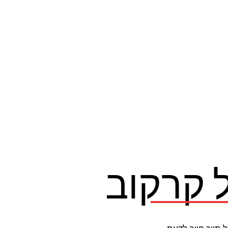
 קרקוב