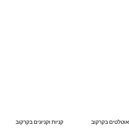
וטלטים בקרקוב
קניות וקניונים בקרקוב