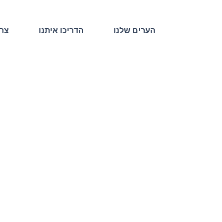
הערים שלנו
הדריכו איתנו
צרו