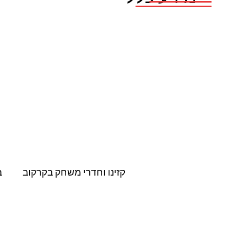
קזינו וחדרי משחק בקרקוב
ב