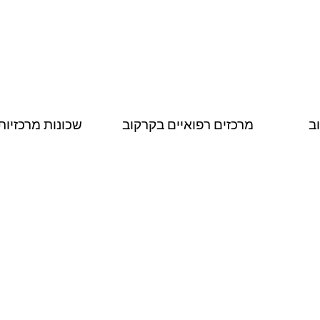
ב
מרכזים רפואיים בקרקוב
שכונות מרכזיות