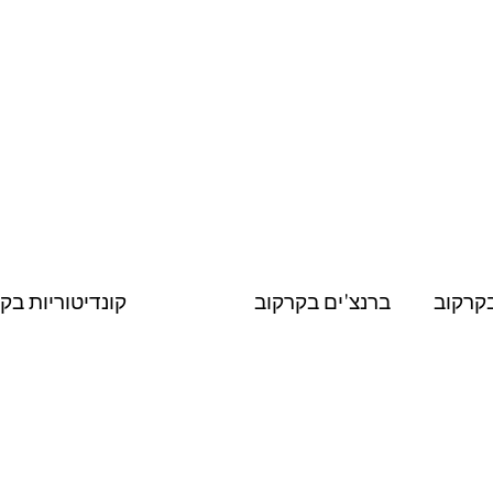
קרקוב
ברנצ'ים בקרקוב
קונדיטוריות בק