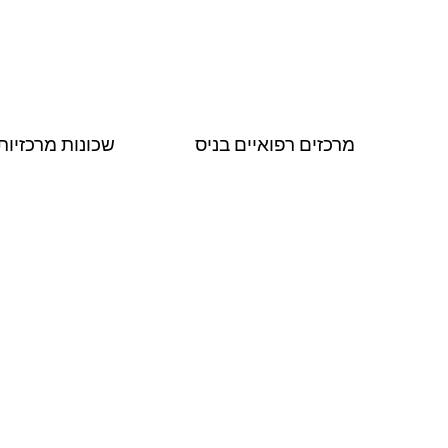
מרכזים רפואיים בניס
שכונות מרכזיות