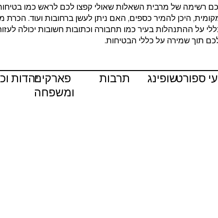
ם רשימה של מרבית השאלות שאולי קפצו לכם לראש כמו בטיחות
ומית, היכן להמיר כספים, האם ניתן לעשן ברחובות ועוד. הכרת מ
ללי על ההתנהלות בעיר כמו תחבורה וכתובות חשובות יכולה לעזו
ם תוך שמירה על כללי הבטיחות.
עי ספורט
שופינג
תרבות
פארקים
יהדות וכ
ומשפחה