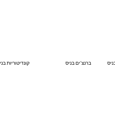
ניס
ברנצ'ים בניס
קונדיטוריות בני