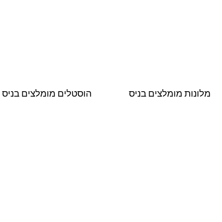
מלונות מומלצים בניס
הוסטלים מומלצים בניס