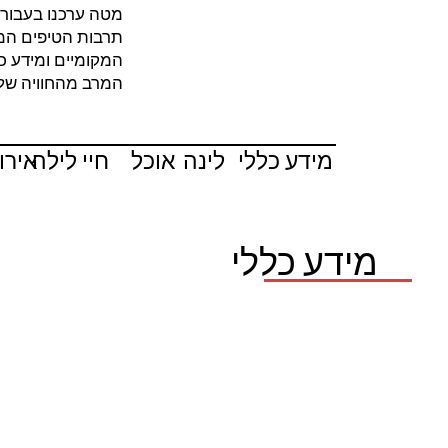
מטה ערכנו בעבורכ
תרבות הטיפים המק
המקומיים ומידע כ
המרב מהחוויה שלכ
מידע כללי
לינה
אוכל
חיי לילה
אירו
מידע כללי