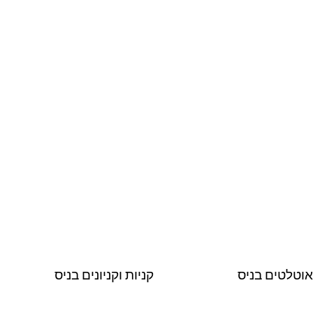
וטלטים בניס
קניות וקניונים בניס