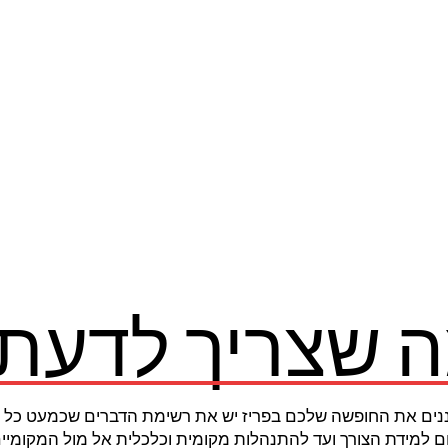
ה שצריך לדעת 
ים את החופשה שלכם בפריז יש את רשימת הדברים שכמעט כל תי
 למידת הצורך ועד להתנהלות מקומית וכלכלית אל מול המקומיי