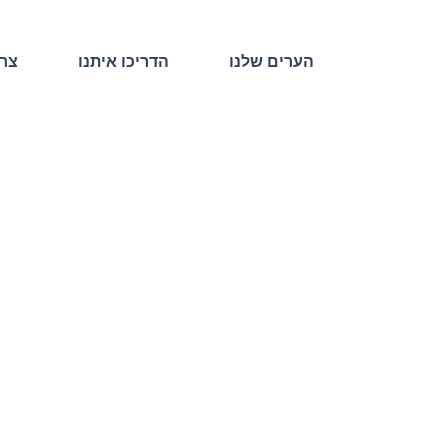
הערים שלנו
הדריכו איתנו
צרו