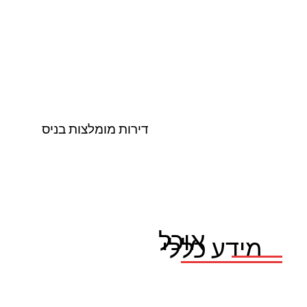
דירות מומלצות בניס
אוכל
מידע כללי