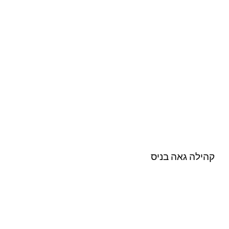
קהילה גאה בניס