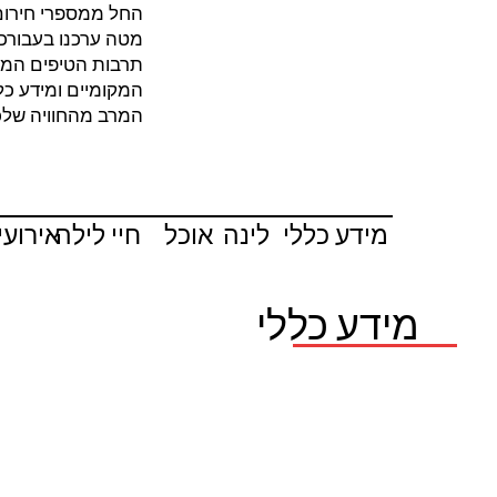
החל ממספרי חירום 
מטה ערכנו בעבורכ
תרבות הטיפים המקו
המקומיים ומידע כל
המרב מהחוויה שלכ
מידע כללי
לינה
אוכל
חיי לילה
אירועי
מידע כללי