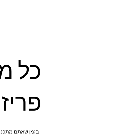
כל מ
פריז
בזמן שאתם מתכנני