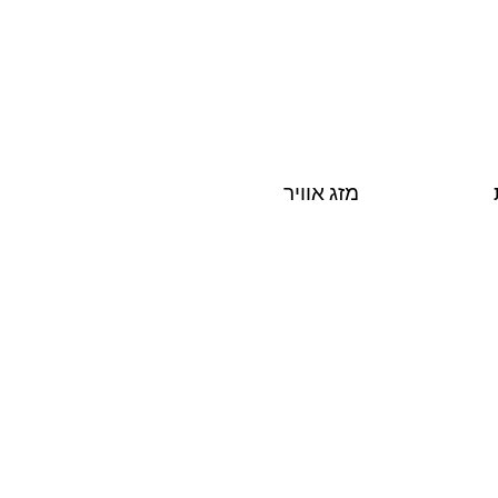
מזג אוויר