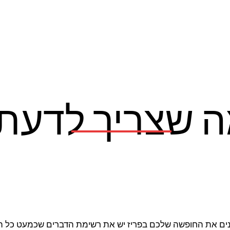
ה שצריך לדעת
ם את החופשה שלכם בפריז יש את רשימת הדברים שכמעט כל תיי