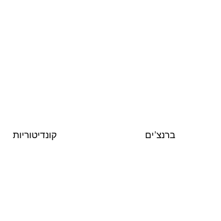
ברנצ'ים
קונדיטוריות