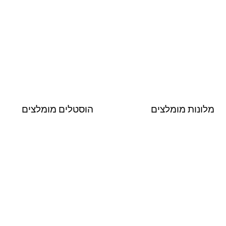
מלונות מומלצים
הוסטלים מומלצים