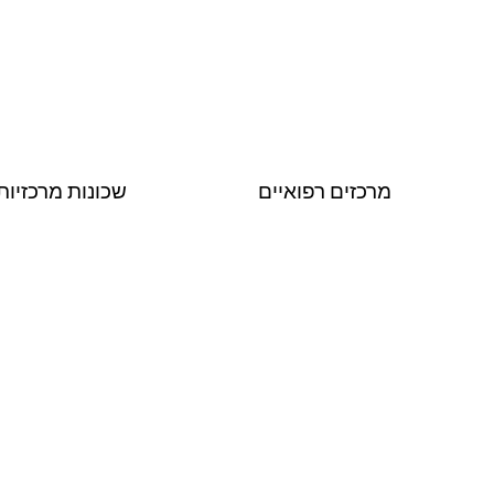
מרכזים רפואיים
שכונות מרכזיות