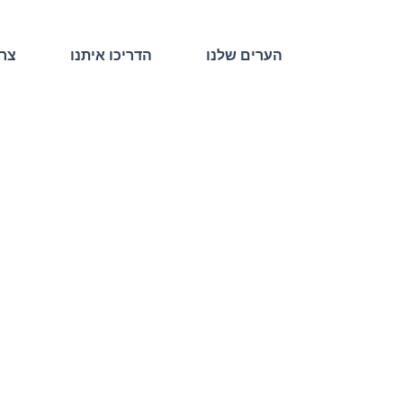
הערים שלנו
הדריכו איתנו
צרו