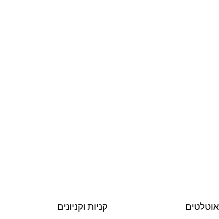
וטלטים
קניות וקניונים