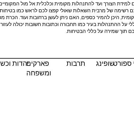
למידת הצורך ועד להתנהלות מקומית וכלכלית אל מול המקומיים
ם רשימה של מרבית השאלות שאולי קפצו לכם לראש כמו בטיחות 
מית, היכן להמיר כספים, האם ניתן לעשן ברחובות ועוד. הכרת מס
לי על ההתנהלות בעיר כמו תחבורה וכתובות חשובות יכולה לעזור
ם תוך שמירה על כללי הבטיחות.
 ספורט
שופינג
תרבות
פארקים
יהדות וכש
ומשפחה