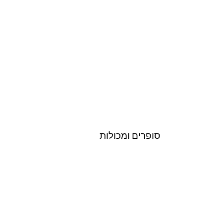
סופרים ומכולות