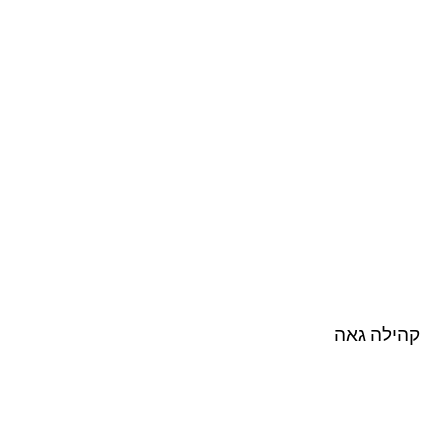
קהילה גאה