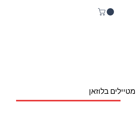
מטיילים בלוזאן