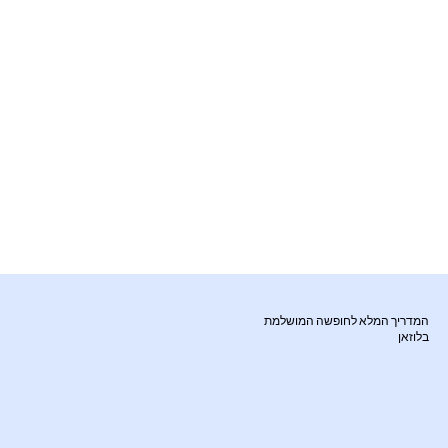
המדריך המלא לחופשה המושלמת
בלוזאן