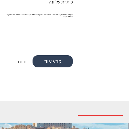
כותרת עליונה
טקסט לתיאור טקסט לתיאור טקסט לתיאור טקסט לתיאור טקסט לתיאור טקסט לתיאור טקסט
לתיאור טקסט
קרא עוד
חינם