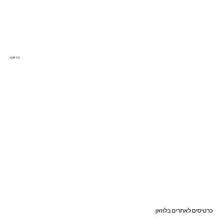
CHF 70
כרטיסים לאתרים בלוזאן