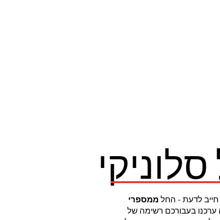
סלוניקי
חייב לדעת - החל
ממספרי
 ערכנו בעבורכם רשימה של