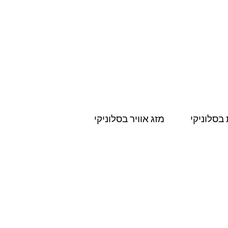
בסלוניקי
מזג אוויר בסלוניקי