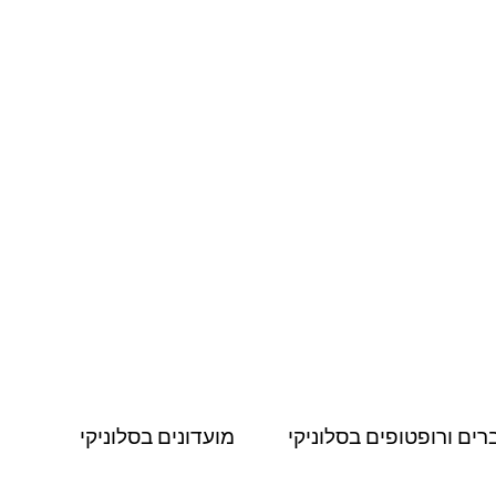
רים ורופטופים בסלוניקי
מועדונים בסלוניקי