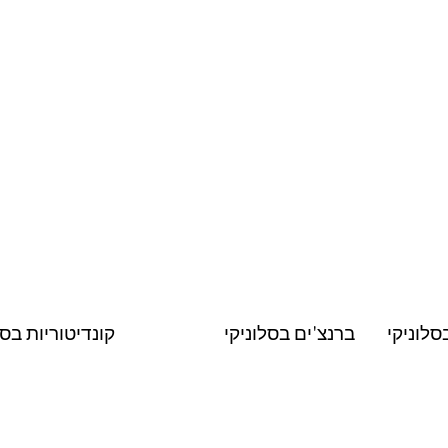
לוניקי
ברנצ'ים בסלוניקי
קונדיטוריות בסל