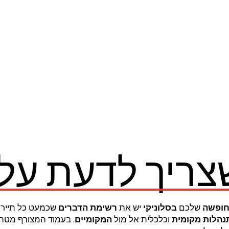
צריך לדעת על 
חופשה
שלכם
בסלוניקי
יש את
רשימת הדברים
שכמעט כל תייר 
נהלות מקומית
וכלכלית אל מול
המקומיים
. בעמוד המצורף מטה