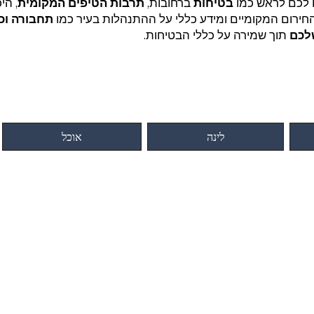
 לכם לראש כמו
בטיחות
ברחובות,
תרבות הטיפים המקומית
, הי
החירום המקומיים ומידע כללי על ההתנהלות בעיר כמו
תחבורה וכ
לכם
תוך שמירה על כללי הבטיחות.
לינה
אוכל