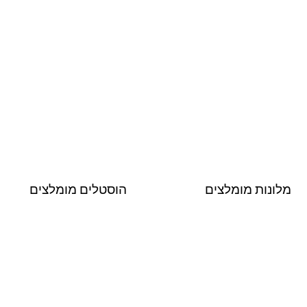
מלונות מומלצים
הוסטלים מומלצים