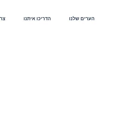
הערים שלנו
הדריכו איתנו
צרו