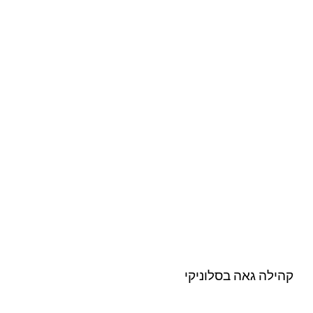
קהילה גאה בסלוניקי