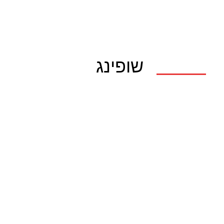
שופינג