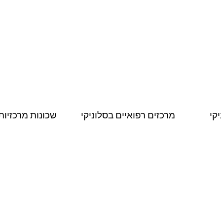
קי
מרכזים רפואיים בסלוניקי
שכונות מרכזיות 