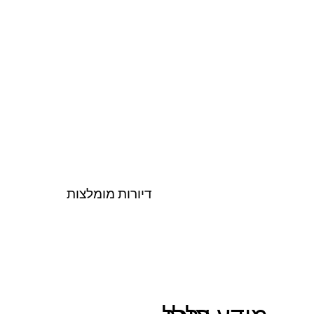
דיורות מומלצות