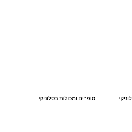
וניקי
סופרים ומכולות בסלוניקי