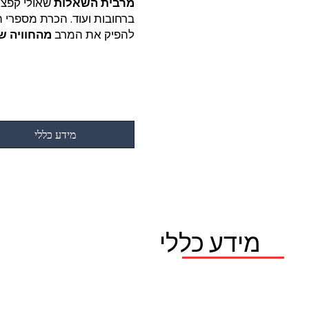
מרבית השאלות
שאולי קפצו
ברחובות ועוד. הכרת מספרי 
להפיק את המרב
מהחוויה ש
מידע כללי
מידע כללי